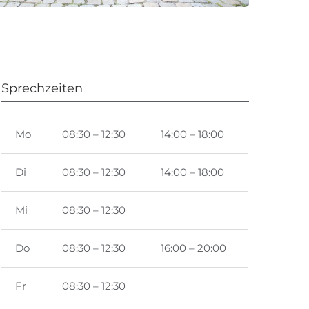
Sprechzeiten
Mo
08:30 – 12:30
14:00 – 18:00
Di
08:30 – 12:30
14:00 – 18:00
Mi
08:30 – 12:30
Do
08:30 – 12:30
16:00 – 20:00
Fr
08:30 – 12:30