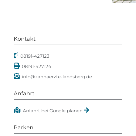
Kontakt
08191-427123
08191-427124
info@zahnaerzte-landsberg.de
Anfahrt
Anfahrt bei Google planen
Parken