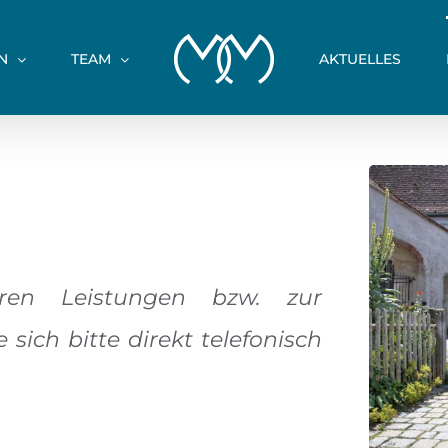
N
TEAM
AKTUELLES
ren Leistungen bzw. zur
ich bitte direkt telefonisch