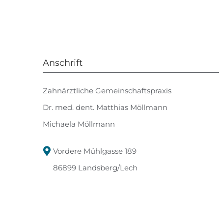
Anschrift
Zahnärztliche Gemeinschaftspraxis
Dr. med. dent. Matthias Möllmann
Michaela Möllmann
Vordere Mühlgasse 189
86899 Landsberg/Lech