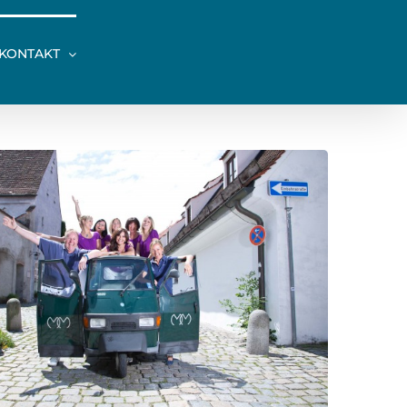
KONTAKT