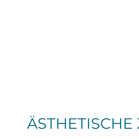
ÄSTHETISCHE