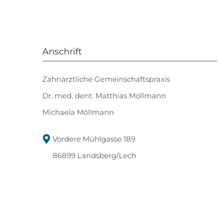
Anschrift
Zahnärztliche Gemeinschaftspraxis
Dr. med. dent. Matthias Möllmann
Michaela Möllmann
Vordere Mühlgasse 189
86899 Landsberg/Lech