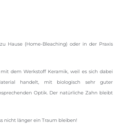
 zu Hause (Home-Bleaching) oder in der Praxis
mit dem Werkstoff Keramik, weil es sich dabei
erial handelt, mit biologisch sehr guter
ansprechenden Optik. Der natürliche Zahn bleibt
s nicht länger ein Traum bleiben!