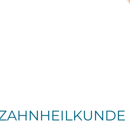
 ZAHNHEILKUNDE