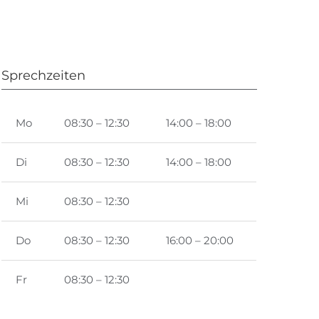
Sprechzeiten
Mo
08:30 – 12:30
14:00 – 18:00
Di
08:30 – 12:30
14:00 – 18:00
Mi
08:30 – 12:30
Do
08:30 – 12:30
16:00 – 20:00
Fr
08:30 – 12:30