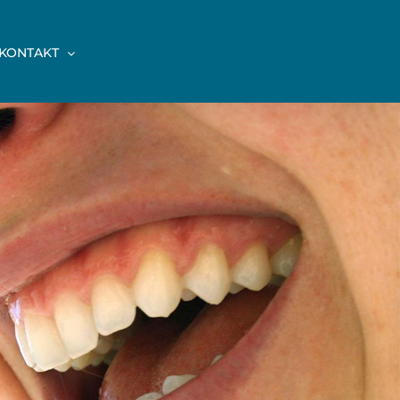
KONTAKT