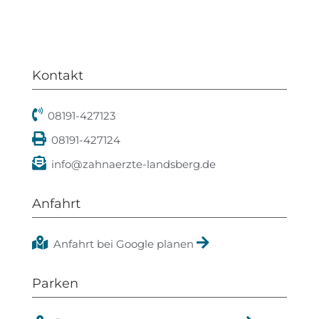
Kontakt
08191-427123
08191-427124
info@zahnaerzte-landsberg.de
Anfahrt
Anfahrt bei Google planen
Parken