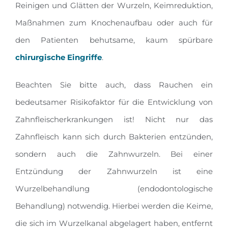
Reinigen und Glätten der Wurzeln, Keimreduktion,
Maßnahmen zum Knochenaufbau oder auch für
den Patienten behutsame, kaum spürbare
chirurgische Eingriffe
.
Beachten Sie bitte auch, dass Rauchen ein
bedeutsamer Risikofaktor für die Entwicklung von
Zahnfleischerkrankungen ist! Nicht nur das
Zahnfleisch kann sich durch Bakterien entzünden,
sondern auch die Zahnwurzeln. Bei einer
Entzündung der Zahnwurzeln ist eine
Wurzelbehandlung (endodontologische
Behandlung) notwendig. Hierbei werden die Keime,
die sich im Wurzelkanal abgelagert haben, entfernt