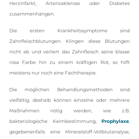
Herzinfarkt, Arteriosklerose oder Diabetes
zusammenhängen.
Die ersten Krankheitssymptome sind
Zahnfleischblutungen. Klingen diese Blutungen
nicht ab und verliert das Zahnfleisch seine blasse
rosa Farbe hin zu einem kräftigen Rot, so hilft
meistens nur noch eine Fachtherapie.
Die möglichen Behandlungsmethoden sind
vielfältig, deshalb können einzelne oder mehrere
Maßnahmen nötig werden, wie z.B.
bakteriologische Keimbestimmung,
Prophylaxe
,
gegebenenfalls eine Mineralstoff-Vollblutanalyse,