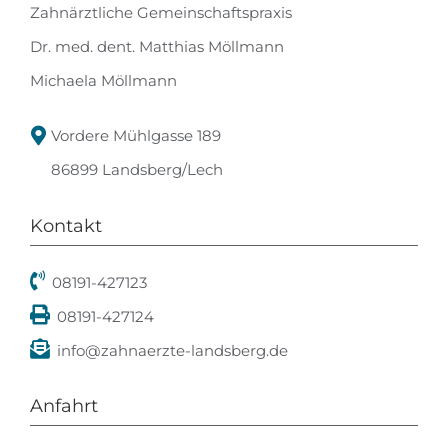
Zahnärztliche Gemeinschaftspraxis
Dr. med. dent. Matthias Möllmann
Michaela Möllmann
Vordere Mühlgasse 189
86899 Landsberg/Lech
Kontakt
08191-427123
08191-427124
info@zahnaerzte-landsberg.de
Anfahrt