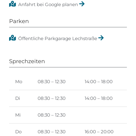
Anfahrt bei Google planen
Parken
Öffentliche Parkgarage Lechstraße
Sprechzeiten
Mo
08:30 – 12:30
14:00 – 18:00
Di
08:30 – 12:30
14:00 – 18:00
Mi
08:30 – 12:30
Do
08:30 – 12:30
16:00 – 20:00