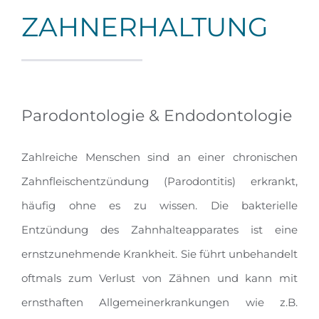
ZAHNERHALTUNG
Parodontologie & Endodontologie
Zahlreiche Menschen sind an einer chronischen
Zahnfleischentzündung (Parodontitis) erkrankt,
häufig ohne es zu wissen. Die bakterielle
Entzündung des Zahnhalteapparates ist eine
ernstzunehmende Krankheit. Sie führt unbehandelt
oftmals zum Verlust von Zähnen und kann mit
ernsthaften Allgemeinerkrankungen wie z.B.