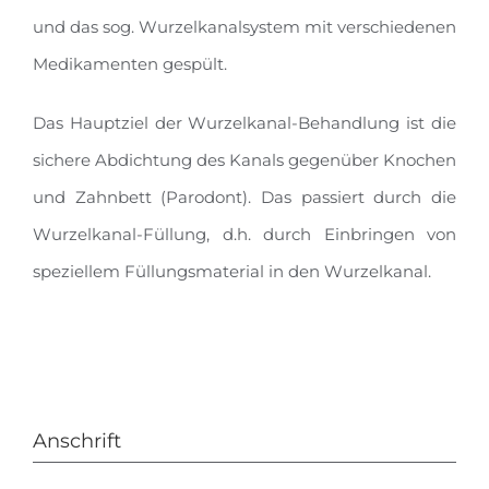
und das sog. Wurzelkanalsystem mit verschiedenen
Medikamenten gespült.
Das Hauptziel der Wurzelkanal-Behandlung ist die
sichere Abdichtung des Kanals gegenüber Knochen
und Zahnbett (Parodont). Das passiert durch die
Wurzelkanal-Füllung, d.h. durch Einbringen von
speziellem Füllungsmaterial in den Wurzelkanal.
Anschrift